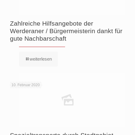
Zahlreiche Hilfsangebote der
Werderaner / Bürgermeisterin dankt für
gute Nachbarschaft
weiterlesen
10. Februar 2020