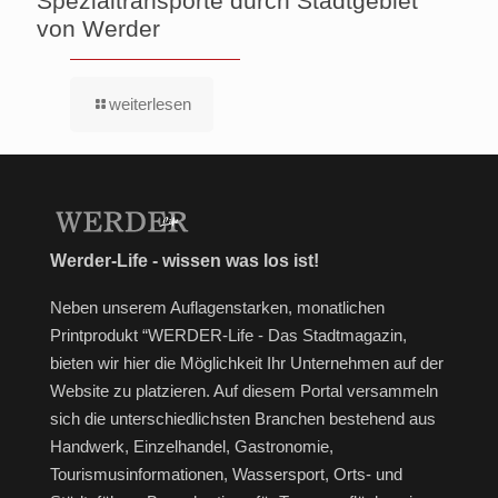
Spezialtransporte durch Stadtgebiet
von Werder
weiterlesen
Werder-Life - wissen was los ist!
Neben unserem Auflagenstarken, monatlichen
Printprodukt “WERDER-Life - Das Stadtmagazin,
bieten wir hier die Möglichkeit Ihr Unternehmen auf der
Website zu platzieren. Auf diesem Portal versammeln
sich die unterschiedlichsten Branchen bestehend aus
Handwerk, Einzelhandel, Gastronomie,
Tourismusinformationen, Wassersport, Orts- und