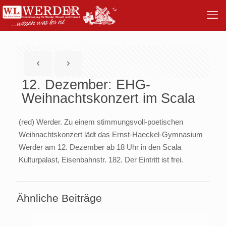
12. Dezember: EHG-
Weihnachtskonzert im Scala
(red) Werder. Zu einem stimmungsvoll-poetischen
Weihnachtskonzert lädt das Ernst-Haeckel-Gymnasium
Werder am 12. Dezember ab 18 Uhr in den Scala
Kulturpalast, Eisenbahnstr. 182. Der Eintritt ist frei.
Ähnliche Beiträge