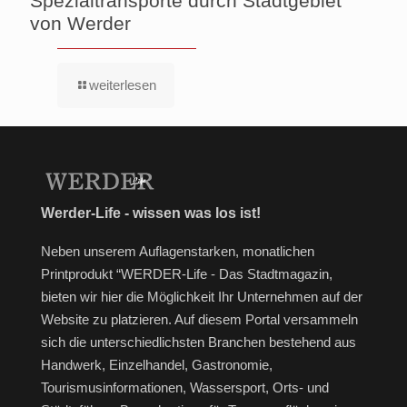
Spezialtransporte durch Stadtgebiet
von Werder
weiterlesen
Werder-Life - wissen was los ist!
Neben unserem Auflagenstarken, monatlichen
Printprodukt “WERDER-Life - Das Stadtmagazin,
bieten wir hier die Möglichkeit Ihr Unternehmen auf der
Website zu platzieren. Auf diesem Portal versammeln
sich die unterschiedlichsten Branchen bestehend aus
Handwerk, Einzelhandel, Gastronomie,
Tourismusinformationen, Wassersport, Orts- und