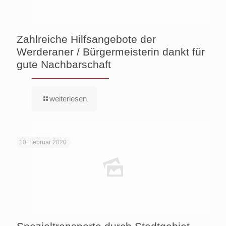
Zahlreiche Hilfsangebote der
Werderaner / Bürgermeisterin dankt für
gute Nachbarschaft
weiterlesen
10. Februar 2020