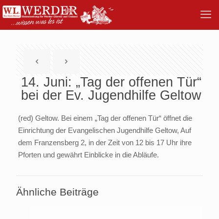
14. Juni: „Tag der offenen Tür“
bei der Ev. Jugendhilfe Geltow
(red) Geltow. Bei einem „Tag der offenen Tür“ öffnet die
Einrichtung der Evangelischen Jugendhilfe Geltow, Auf
dem Franzensberg 2, in der Zeit von 12 bis 17 Uhr ihre
Pforten und gewährt Einblicke in die Abläufe.
Ähnliche Beiträge