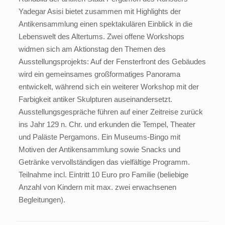
Yadegar Asisi bietet zusammen mit Highlights der
Antikensammlung einen spektakulären Einblick in die
Lebenswelt des Altertums. Zwei offene Workshops
widmen sich am Aktionstag den Themen des
Ausstellungsprojekts: Auf der Fensterfront des Gebäudes
wird ein gemeinsames großformatiges Panorama
entwickelt, während sich ein weiterer Workshop mit der
Farbigkeit antiker Skulpturen auseinandersetzt.
Ausstellungsgespräche führen auf einer Zeitreise zurück
ins Jahr 129 n. Chr. und erkunden die Tempel, Theater
und Paläste Pergamons. Ein Museums-Bingo mit
Motiven der Antikensammlung sowie Snacks und
Getränke vervollständigen das vielfältige Programm.
Teilnahme incl. Eintritt 10 Euro pro Familie (beliebige
Anzahl von Kindern mit max. zwei erwachsenen
Begleitungen).