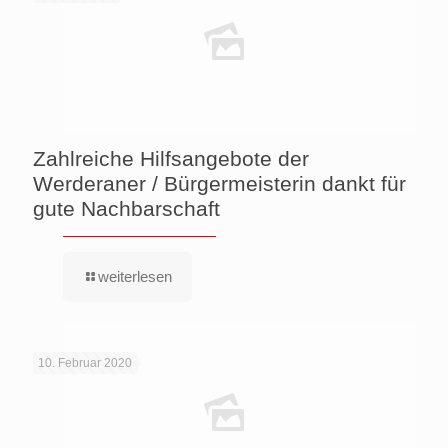
Zahlreiche Hilfsangebote der
Werderaner / Bürgermeisterin dankt für
gute Nachbarschaft
weiterlesen
10. Februar 2020