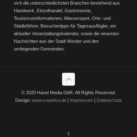
sich die unterschiedlichsten Branchen bestehend aus
Handwerk, Einzelhandel, Gastronomie,
Tourismusinformationen, Wassersport, Orts- und
Städteführer, Besuchertipps für Tagesausflügler, ein
aktueller Veranstaltungskalender, sowie die neuesten
Nachrichten aus der Stadt Werder und den
umliegenden Gemeinden.
© 2020 Havel Media GbR. All Rights Reserved.
Design:
www.creartivo.de
|
Impressum
|
Datenschutz