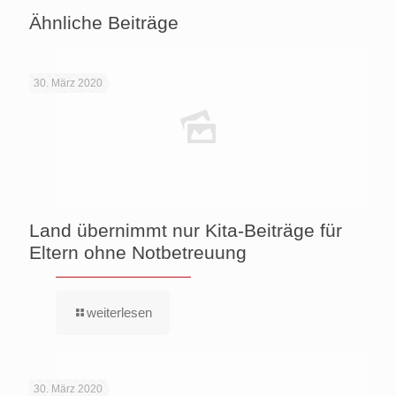
Ähnliche Beiträge
30. März 2020
Land übernimmt nur Kita-Beiträge für
Eltern ohne Notbetreuung
weiterlesen
30. März 2020