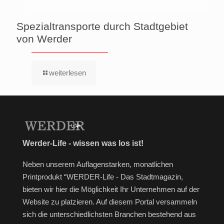
Spezialtransporte durch Stadtgebiet
von Werder
weiterlesen
Werder-Life - wissen was los ist!
Neben unserem Auflagenstarken, monatlichen
Printprodukt “WERDER-Life - Das Stadtmagazin,
bieten wir hier die Möglichkeit Ihr Unternehmen auf der
Website zu platzieren. Auf diesem Portal versammeln
sich die unterschiedlichsten Branchen bestehend aus