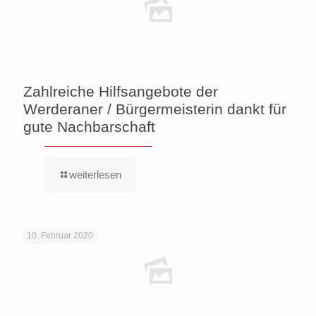
Zahlreiche Hilfsangebote der
Werderaner / Bürgermeisterin dankt für
gute Nachbarschaft
weiterlesen
10. Februar 2020