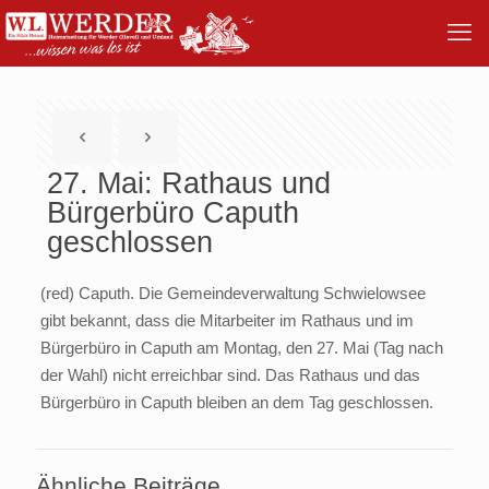
27. Mai: Rathaus und
Bürgerbüro Caputh
geschlossen
(red) Caputh. Die Gemeindeverwaltung Schwielowsee
gibt bekannt, dass die Mitarbeiter im Rathaus und im
Bürgerbüro in Caputh am Montag, den 27. Mai (Tag nach
der Wahl) nicht erreichbar sind. Das Rathaus und das
Bürgerbüro in Caputh bleiben an dem Tag geschlossen.
Ähnliche Beiträge