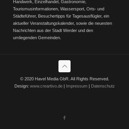
Handwerk, Einzelhandel, Gastronomie,
Tourismusinformationen, Wassersport, Orts- und
Städteführer, Besuchertipps für Tagesausflügler, ein
aktueller Veranstaltungskalender, sowie die neuesten
Nachrichten aus der Stadt Werder und den
umliegenden Gemeinden.
© 2020 Havel Media GbR. All Rights Reserved.
Design:
www.creartivo.de
|
Impressum
|
Datenschutz