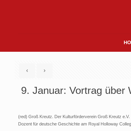
HO
9. Januar: Vortrag über
(red) Groß Kreutz. Der Kulturförderverein Groß Kreutz e.V
Dozent für deutsche Geschichte am Royal Holloway College 