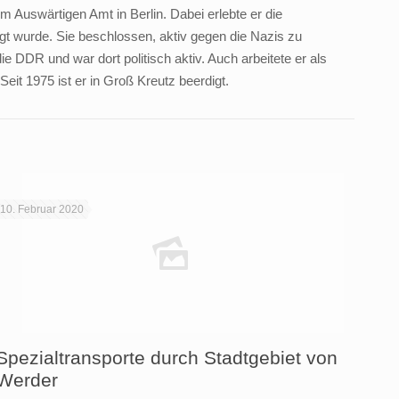
 Auswärtigen Amt in Berlin. Dabei erlebte er die
gt wurde. Sie beschlossen, aktiv gegen die Nazis zu
 DDR und war dort politisch aktiv. Auch arbeitete er als
eit 1975 ist er in Groß Kreutz beerdigt.
10. Februar 2020
Spezialtransporte durch Stadtgebiet von
Werder