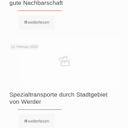
gute Nachbarschaft
weiterlesen
10. Februar 2020
Spezialtransporte durch Stadtgebiet
von Werder
weiterlesen