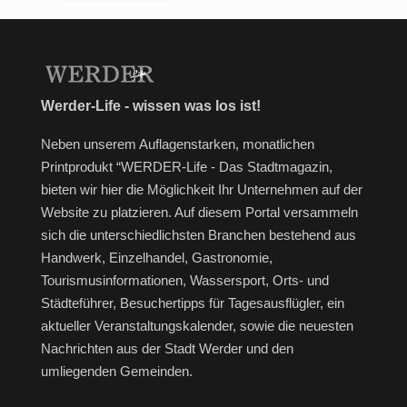
Werder-Life - wissen was los ist!
Neben unserem Auflagenstarken, monatlichen
Printprodukt “WERDER-Life - Das Stadtmagazin,
bieten wir hier die Möglichkeit Ihr Unternehmen auf der
Website zu platzieren. Auf diesem Portal versammeln
sich die unterschiedlichsten Branchen bestehend aus
Handwerk, Einzelhandel, Gastronomie,
Tourismusinformationen, Wassersport, Orts- und
Städteführer, Besuchertipps für Tagesausflügler, ein
aktueller Veranstaltungskalender, sowie die neuesten
Nachrichten aus der Stadt Werder und den
umliegenden Gemeinden.