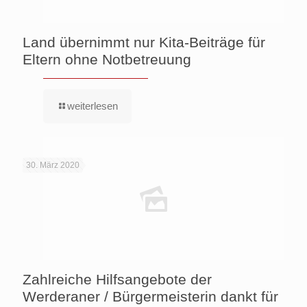
Land übernimmt nur Kita-Beiträge für
Eltern ohne Notbetreuung
weiterlesen
30. März 2020
Zahlreiche Hilfsangebote der
Werderaner / Bürgermeisterin dankt für