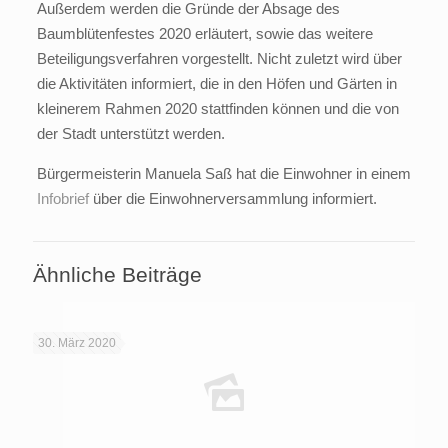
Außerdem werden die Gründe der Absage des
Baumblütenfestes 2020 erläutert, sowie das weitere
Beteiligungsverfahren vorgestellt. Nicht zuletzt wird über
die Aktivitäten informiert, die in den Höfen und Gärten in
kleinerem Rahmen 2020 stattfinden können und die von
der Stadt unterstützt werden.
Bürgermeisterin Manuela Saß hat die Einwohner in einem
Infobrief
über die Einwohnerversammlung informiert.
Ähnliche Beiträge
30. März 2020