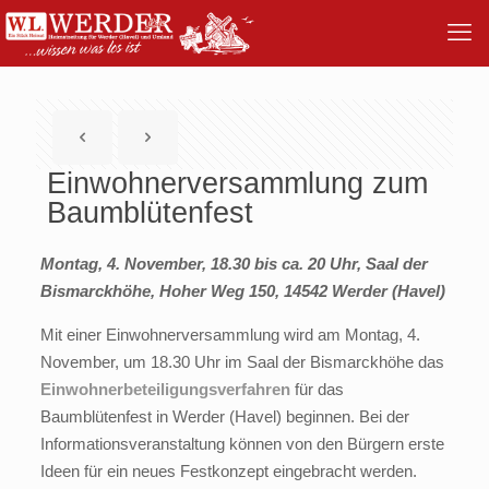
Einwohnerversammlung zum
Baumblütenfest
Montag, 4. November, 18.30 bis ca. 20 Uhr, Saal der
Bismarckhöhe, Hoher Weg 150, 14542 Werder (Havel)
Mit einer Einwohnerversammlung wird am Montag, 4.
November, um 18.30 Uhr im Saal der Bismarckhöhe das
Einwohnerbeteiligungsverfahren
für das
Baumblütenfest in Werder (Havel) beginnen. Bei der
Informationsveranstaltung können von den Bürgern erste
Ideen für ein neues Festkonzept eingebracht werden.