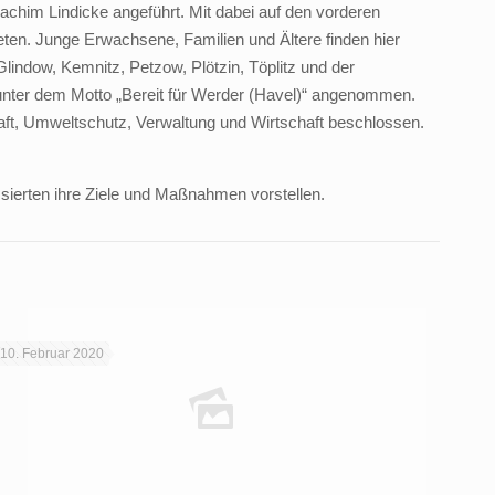
achim Lindicke angeführt. Mit dabei auf den vorderen
ten. Junge Erwachsene, Familien und Ältere finden hier
indow, Kemnitz, Petzow, Plötzin, Töplitz und der
unter dem Motto „Bereit für Werder (Havel)“ angenommen.
ft, Umweltschutz, Verwaltung und Wirtschaft beschlossen.
sierten ihre Ziele und Maßnahmen vorstellen.
10. Februar 2020