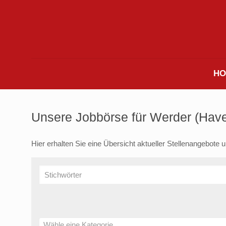
HO
Unsere Jobbörse für Werder (Hav
Hier erhalten Sie eine Übersicht aktueller Stellenangebote 
Wähle eine Kategorie…