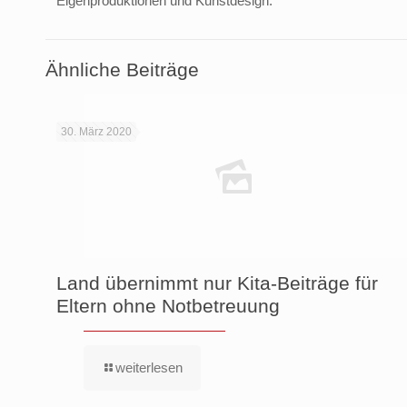
Eigenproduktionen und Kunstdesign.
Ähnliche Beiträge
30. März 2020
Land übernimmt nur Kita-Beiträge für
Eltern ohne Notbetreuung
weiterlesen