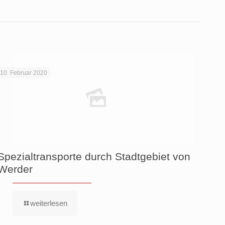
10. Februar 2020
Spezialtransporte durch Stadtgebiet von
Werder
weiterlesen