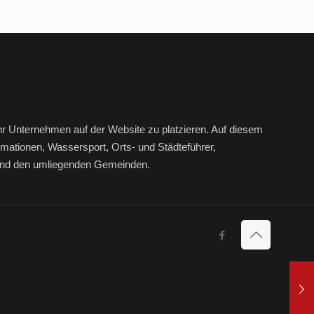
hr Unternehmen auf der Website zu platzieren. Auf diesem
mationen, Wassersport, Orts- und Städteführer,
r und den umliegenden Gemeinden.