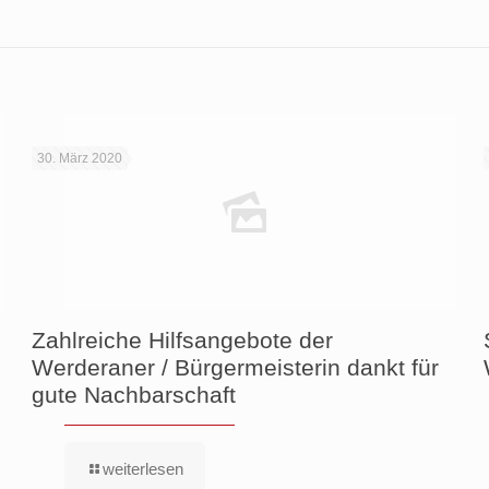
30. März 2020
Zahlreiche Hilfsangebote der
Werderaner / Bürgermeisterin dankt für
gute Nachbarschaft
weiterlesen