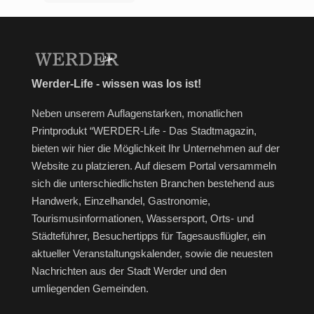
Werder-Life - wissen was los ist!
Neben unserem Auflagenstarken, monatlichen
Printprodukt “WERDER-Life - Das Stadtmagazin,
bieten wir hier die Möglichkeit Ihr Unternehmen auf der
Website zu platzieren. Auf diesem Portal versammeln
sich die unterschiedlichsten Branchen bestehend aus
Handwerk, Einzelhandel, Gastronomie,
Tourismusinformationen, Wassersport, Orts- und
Städteführer, Besuchertipps für Tagesausflügler, ein
aktueller Veranstaltungskalender, sowie die neuesten
Nachrichten aus der Stadt Werder und den
umliegenden Gemeinden.