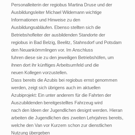
Personalleiterin der regiobus Martina Druse und der
Ausbildungsleiter Michael Wildemann wichtige
Informationen und Hinweise zu den
Ausbildungsabläufen. Ebenso stellten sich die
Betriebshofleiter der ausbildenden Standorte der
regiobus in Bad Belzig, Beelitz, Stahnsdorf und Potsdam
den Neuankömmlingen vor. Im Anschluss
fuhren diese sie zu den jeweiligen Betriebshöfen, um
ihnen dort ihr künftiges Arbeitsumfeld und die
neuen Kollegen vorzustellen.
Dass bereits die Azubis bei regiobus ernst genommen
werden, zeigt sich übrigens auch im aktuellen
Azubiprojekt: Ein unter anderem für die Fahrten der
Auszubildenden bereitgestelltes Fahrzeug wird
nach den Ideen der Jugendlichen designt werden. Hieran
arbeiten die Jugendlichen des zweiten Lehrjahres bereits,
welche den Van vor Kurzem schon zur dienstlichen
Nutzung übergeben