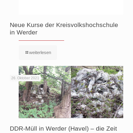
Neue Kurse der Kreisvolkshochschule
in Werder
weiterlesen
26. Oktober 2021
DDR-Müll in Werder (Havel) – die Zeit