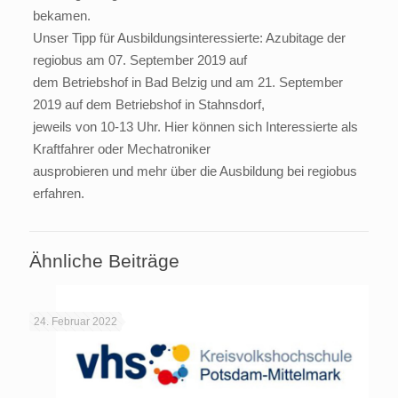
bekamen.
Unser Tipp für Ausbildungsinteressierte: Azubitage der
regiobus am 07. September 2019 auf
dem Betriebshof in Bad Belzig und am 21. September
2019 auf dem Betriebshof in Stahnsdorf,
jeweils von 10-13 Uhr. Hier können sich Interessierte als
Kraftfahrer oder Mechatroniker
ausprobieren und mehr über die Ausbildung bei regiobus
erfahren.
Ähnliche Beiträge
24. Februar 2022