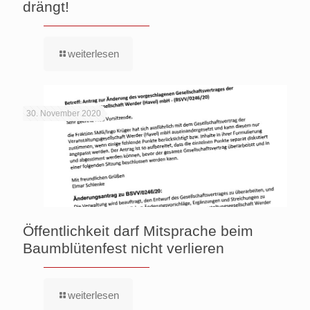
drängt!
weiterlesen
30. November 2020
Öffentlichkeit darf Mitsprache beim
Baumblütenfest nicht verlieren
weiterlesen