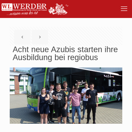
Acht neue Azubis starten ihre
Ausbildung bei regiobus