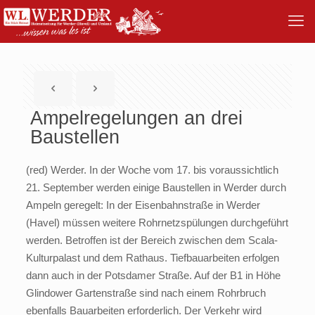
Ampelregelungen an drei
Baustellen
(red) Werder. In der Woche vom 17. bis voraussichtlich
21. September werden einige Baustellen in Werder durch
Ampeln geregelt: In der Eisenbahnstraße in Werder
(Havel) müssen weitere Rohrnetzspülungen durchgeführt
werden. Betroffen ist der Bereich zwischen dem Scala-
Kulturpalast und dem Rathaus. Tiefbauarbeiten erfolgen
dann auch in der Potsdamer Straße. Auf der B1 in Höhe
Glindower Gartenstraße sind nach einem Rohrbruch
ebenfalls Bauarbeiten erforderlich. Der Verkehr wird