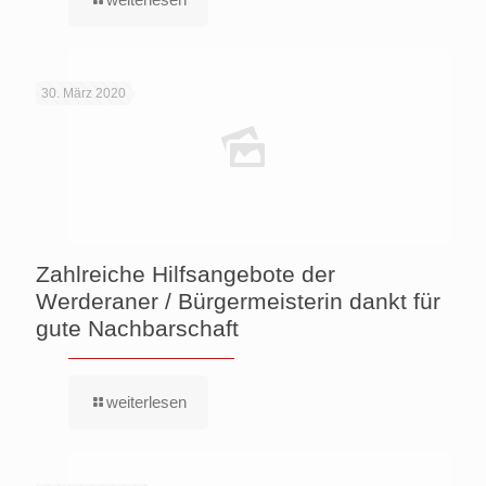
30. März 2020
Zahlreiche Hilfsangebote der
Werderaner / Bürgermeisterin dankt für
gute Nachbarschaft
weiterlesen