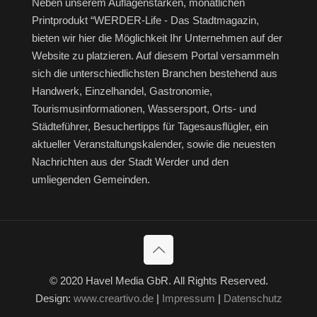
Neben unserem Auflagenstarken, monatlichen
Printprodukt “WERDER-Life - Das Stadtmagazin,
bieten wir hier die Möglichkeit Ihr Unternehmen auf der
Website zu platzieren. Auf diesem Portal versammeln
sich die unterschiedlichsten Branchen bestehend aus
Handwerk, Einzelhandel, Gastronomie,
Tourismusinformationen, Wassersport, Orts- und
Städteführer, Besuchertipps für Tagesausflügler, ein
aktueller Veranstaltungskalender, sowie die neuesten
Nachrichten aus der Stadt Werder und den
umliegenden Gemeinden.
© 2020 Havel Media GbR. All Rights Reserved.
Design:
www.creartivo.de
|
Impressum
|
Datenschutz