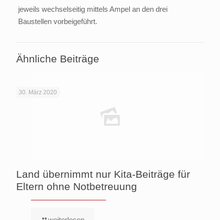
jeweils wechselseitig mittels Ampel an den drei
Baustellen vorbeigeführt.
Ähnliche Beiträge
30. März 2020
Land übernimmt nur Kita-Beiträge für
Eltern ohne Notbetreuung
weiterlesen