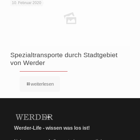
10. Februar 2020
Spezialtransporte durch Stadtgebiet
von Werder
weiterlesen
Werder-Life - wissen was los ist!