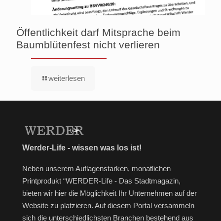
Öffentlichkeit darf Mitsprache beim
Baumblütenfest nicht verlieren
weiterlesen
Werder-Life - wissen was los ist!
Neben unserem Auflagenstarken, monatlichen
Printprodukt “WERDER-Life - Das Stadtmagazin,
bieten wir hier die Möglichkeit Ihr Unternehmen auf der
Website zu platzieren. Auf diesem Portal versammeln
sich die unterschiedlichsten Branchen bestehend aus