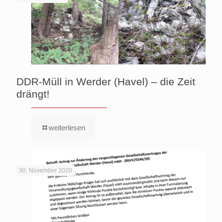
DDR-Müll in Werder (Havel) – die Zeit
drängt!
weiterlesen
30. November 2020