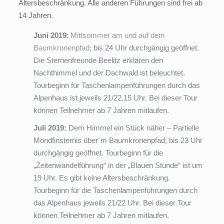
Altersbeschränkung. Alle anderen Führungen sind frei ab
14 Jahren.
Juni 2019
:
Mittsommer am und auf dem
Baumkronenpfad
; bis 24 Uhr durchgängig geöffnet.
Die Sternenfreunde Beelitz erklären den
Nachthimmel und der Dachwald ist beleuchtet.
Tourbeginn für Taschenlampenführungen durch das
Alpenhaus ist jeweils 21/22.15 Uhr. Bei dieser Tour
können Teilnehmer ab 7 Jahren mitlaufen.
Juli 2019:
Dem Himmel ein Stück näher – Partielle
Mondfinsternis über´m Baumkronenpfad; bis 23 Uhr
durchgängig geöffnet. Tourbeginn für die
„Zeitenwandelführung“ in der „Blauen Stunde“ ist um
19 Uhr. Es gibt keine Altersbeschränkung.
Tourbeginn für die Taschenlampenführungen durch
das Alpenhaus jeweils 21/22 Uhr. Bei dieser Tour
können Teilnehmer ab 7 Jahren mitlaufen.