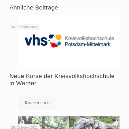
Ähnliche Beiträge
24. Februar 2022
Neue Kurse der Kreisvolkshochschule
in Werder
weiterlesen
26. Oktober 2021