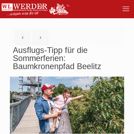
Ausflugs-Tipp für die
Sommerferien:
Baumkronenpfad Beelitz