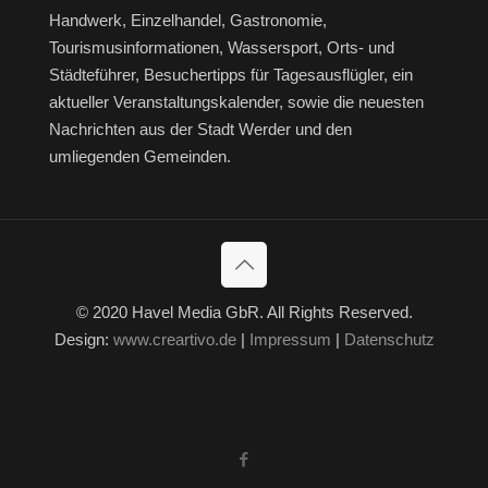
Handwerk, Einzelhandel, Gastronomie,
Tourismusinformationen, Wassersport, Orts- und
Städteführer, Besuchertipps für Tagesausflügler, ein
aktueller Veranstaltungskalender, sowie die neuesten
Nachrichten aus der Stadt Werder und den
umliegenden Gemeinden.
© 2020 Havel Media GbR. All Rights Reserved.
Design:
www.creartivo.de
|
Impressum
|
Datenschutz