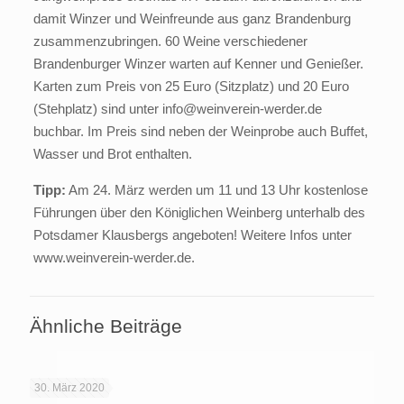
damit Winzer und Weinfreunde aus ganz Brandenburg
zusammenzubringen. 60 Weine verschiedener
Brandenburger Winzer warten auf Kenner und Genießer.
Karten zum Preis von 25 Euro (Sitzplatz) und 20 Euro
(Stehplatz) sind unter info@weinverein-werder.de
buchbar. Im Preis sind neben der Weinprobe auch Buffet,
Wasser und Brot enthalten.
Tipp:
Am 24. März werden um 11 und 13 Uhr kostenlose
Führungen über den Königlichen Weinberg unterhalb des
Potsdamer Klausbergs angeboten! Weitere Infos unter
www.weinverein-werder.de.
Ähnliche Beiträge
30. März 2020