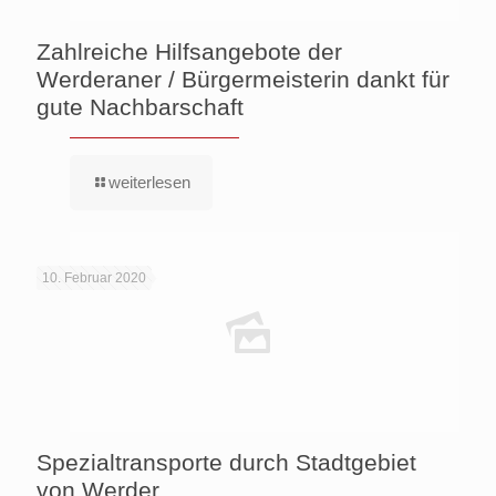
Zahlreiche Hilfsangebote der
Werderaner / Bürgermeisterin dankt für
gute Nachbarschaft
weiterlesen
10. Februar 2020
Spezialtransporte durch Stadtgebiet
von Werder