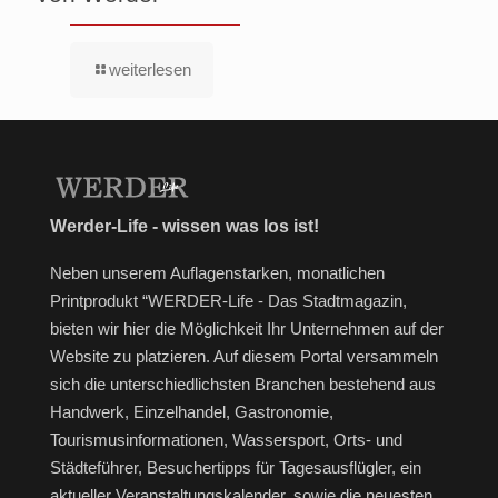
weiterlesen
Werder-Life - wissen was los ist!
Neben unserem Auflagenstarken, monatlichen
Printprodukt “WERDER-Life - Das Stadtmagazin,
bieten wir hier die Möglichkeit Ihr Unternehmen auf der
Website zu platzieren. Auf diesem Portal versammeln
sich die unterschiedlichsten Branchen bestehend aus
Handwerk, Einzelhandel, Gastronomie,
Tourismusinformationen, Wassersport, Orts- und
Städteführer, Besuchertipps für Tagesausflügler, ein
aktueller Veranstaltungskalender, sowie die neuesten