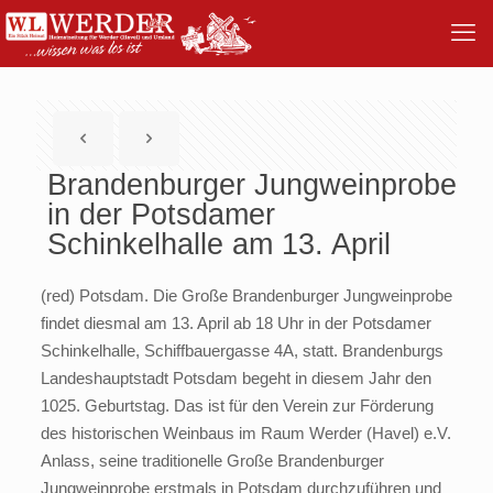
Brandenburger Jungweinprobe
in der Potsdamer
Schinkelhalle am 13. April
(red) Potsdam. Die Große Brandenburger Jungweinprobe
findet diesmal am 13. April ab 18 Uhr in der Potsdamer
Schinkelhalle, Schiffbauergasse 4A, statt. Brandenburgs
Landeshauptstadt Potsdam begeht in diesem Jahr den
1025. Geburtstag. Das ist für den Verein zur Förderung
des historischen Weinbaus im Raum Werder (Havel) e.V.
Anlass, seine traditionelle Große Brandenburger
Jungweinprobe erstmals in Potsdam durchzuführen und