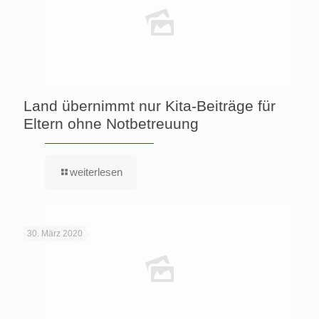
Land übernimmt nur Kita-Beiträge für
Eltern ohne Notbetreuung
weiterlesen
30. März 2020