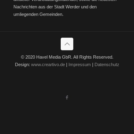
Nachrichten aus der Stadt Werder und den
umliegenden Gemeinden.
© 2020 Havel Media GbR. All Rights Reserved.
Design:
www.creartivo.de
|
Impressum
|
Datenschutz