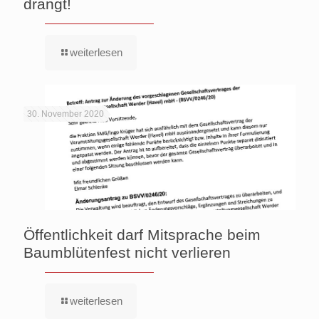
drängt!
weiterlesen
30. November 2020
Öffentlichkeit darf Mitsprache beim
Baumblütenfest nicht verlieren
weiterlesen