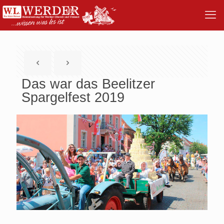
Das war das Beelitzer
Spargelfest 2019