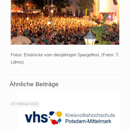
Fotos: Eindrücke vom diesjährigen Spargelfest. (Fotos: T.
Lähns)
Ähnliche Beiträge
24. Februar 2022