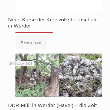
Neue Kurse der Kreisvolkshochschule
in Werder
weiterlesen
26. Oktober 2021
DDR-Müll in Werder (Havel) – die Zeit