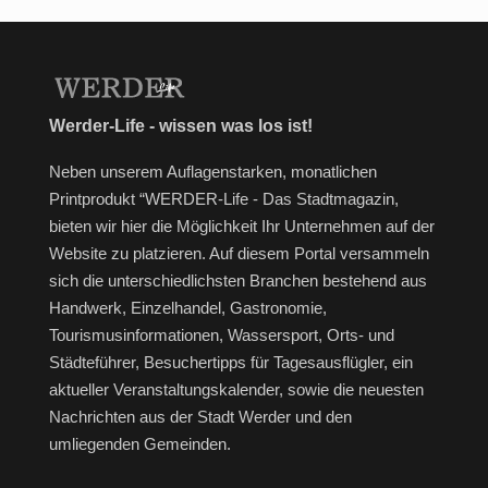
Werder-Life - wissen was los ist!
Neben unserem Auflagenstarken, monatlichen
Printprodukt “WERDER-Life - Das Stadtmagazin,
bieten wir hier die Möglichkeit Ihr Unternehmen auf der
Website zu platzieren. Auf diesem Portal versammeln
sich die unterschiedlichsten Branchen bestehend aus
Handwerk, Einzelhandel, Gastronomie,
Tourismusinformationen, Wassersport, Orts- und
Städteführer, Besuchertipps für Tagesausflügler, ein
aktueller Veranstaltungskalender, sowie die neuesten
Nachrichten aus der Stadt Werder und den
umliegenden Gemeinden.