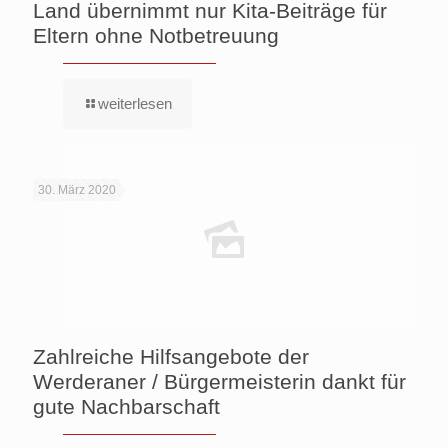
Land übernimmt nur Kita-Beiträge für
Eltern ohne Notbetreuung
weiterlesen
30. März 2020
Zahlreiche Hilfsangebote der
Werderaner / Bürgermeisterin dankt für
gute Nachbarschaft