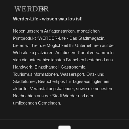
Werder-Life - wissen was los ist!
Neben unserem Auflagenstarken, monatlichen
Printprodukt “WERDER-Life - Das Stadtmagazin,
bieten wir hier die Möglichkeit Ihr Unternehmen auf der
Website zu platzieren. Auf diesem Portal versammeln
sich die unterschiedlichsten Branchen bestehend aus
Handwerk, Einzelhandel, Gastronomie,
Tourismusinformationen, Wassersport, Orts- und
Städteführer, Besuchertipps für Tagesausflügler, ein
aktueller Veranstaltungskalender, sowie die neuesten
Nachrichten aus der Stadt Werder und den
umliegenden Gemeinden.