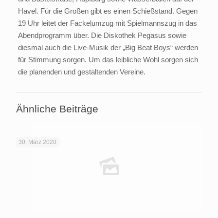
Havel. Für die Großen gibt es einen Schießstand. Gegen
19 Uhr leitet der Fackelumzug mit Spielmannszug in das
Abendprogramm über. Die Diskothek Pegasus sowie
diesmal auch die Live-Musik der „Big Beat Boys“ werden
für Stimmung sorgen. Um das leibliche Wohl sorgen sich
die planenden und gestaltenden Vereine.
Ähnliche Beiträge
30. März 2020