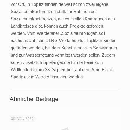
vor Ort. In Töplitz fanden derweil schon zwei eigene
Sozialraumkonferenzen statt. Im Rahmen der
Sozialraumkonferenzen, die es in allen Kommunen des
Landkreises gibt, können auch Projekte gefördert
werden. Vom Werderaner „Sozialraumbudget“ soll
nächstes Jahr ein DLRG-Workshop für Töplitzer Kinder
gefördert werden, bei dem Kenntnisse zum Schwimmen
und zur Wasserrettung vermittelt werden sollen. Zudem
sollen zusätzlich Spielangebote für die Feier zum
Weltkindertag am 23. September auf dem Arno-Franz-
Sportplatz in Werder finanziert werden.
Ähnliche Beiträge
30. März 2020