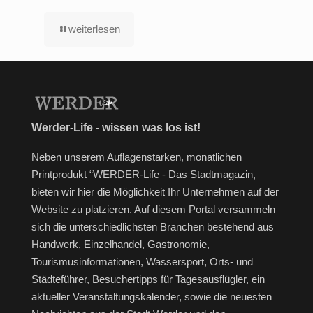
weiterlesen
Werder-Life - wissen was los ist!
Neben unserem Auflagenstarken, monatlichen
Printprodukt “WERDER-Life - Das Stadtmagazin,
bieten wir hier die Möglichkeit Ihr Unternehmen auf der
Website zu platzieren. Auf diesem Portal versammeln
sich die unterschiedlichsten Branchen bestehend aus
Handwerk, Einzelhandel, Gastronomie,
Tourismusinformationen, Wassersport, Orts- und
Städteführer, Besuchertipps für Tagesausflügler, ein
aktueller Veranstaltungskalender, sowie die neuesten