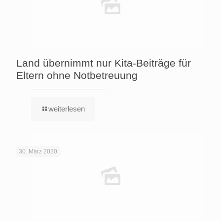
Land übernimmt nur Kita-Beiträge für
Eltern ohne Notbetreuung
weiterlesen
30. März 2020