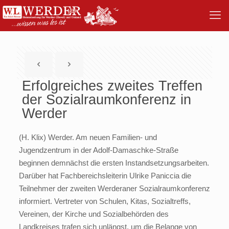
Erfolgreiches zweites Treffen
der Sozialraumkonferenz in
Werder
(H. Klix) Werder. Am neuen Familien- und
Jugendzentrum in der Adolf-Damaschke-Straße
beginnen demnächst die ersten Instandsetzungsarbeiten.
Darüber hat Fachbereichsleiterin Ulrike Paniccia die
Teilnehmer der zweiten Werderaner Sozialraumkonferenz
informiert. Vertreter von Schulen, Kitas, Sozialtreffs,
Vereinen, der Kirche und Sozialbehörden des
Landkreises trafen sich unlängst, um die Belange von