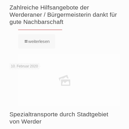
Zahlreiche Hilfsangebote der
Werderaner / Bürgermeisterin dankt für
gute Nachbarschaft
weiterlesen
10. Februar 2020
Spezialtransporte durch Stadtgebiet
von Werder