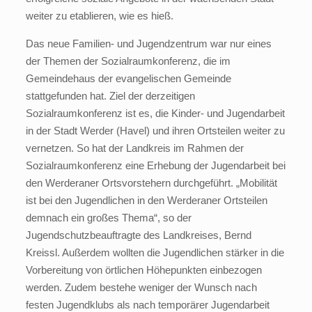
weiter zu etablieren, wie es hieß.
Das neue Familien- und Jugendzentrum war nur eines
der Themen der Sozialraumkonferenz, die im
Gemeindehaus der evangelischen Gemeinde
stattgefunden hat. Ziel der derzeitigen
Sozialraumkonferenz ist es, die Kinder- und Jugendarbeit
in der Stadt Werder (Havel) und ihren Ortsteilen weiter zu
vernetzen. So hat der Landkreis im Rahmen der
Sozialraumkonferenz eine Erhebung der Jugendarbeit bei
den Werderaner Ortsvorstehern durchgeführt. „Mobilität
ist bei den Jugendlichen in den Werderaner Ortsteilen
demnach ein großes Thema“, so der
Jugendschutzbeauftragte des Landkreises, Bernd
Kreissl. Außerdem wollten die Jugendlichen stärker in die
Vorbereitung von örtlichen Höhepunkten einbezogen
werden. Zudem bestehe weniger der Wunsch nach
festen Jugendklubs als nach temporärer Jugendarbeit