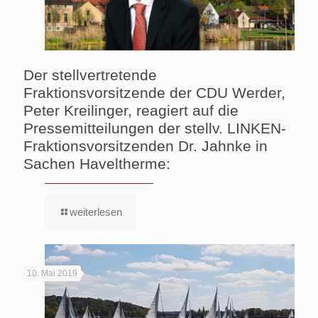
Der stellvertretende
Fraktionsvorsitzende der CDU Werder,
Peter Kreilinger, reagiert auf die
Pressemitteilungen der stellv. LINKEN-
Fraktionsvorsitzenden Dr. Jahnke in
Sachen Haveltherme:
weiterlesen
10. Mai 2019