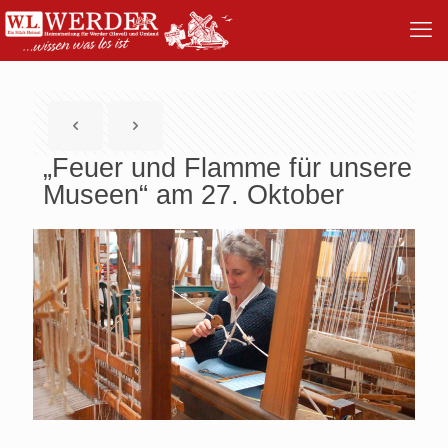
„Feuer und Flamme für unsere
Museen“ am 27. Oktober