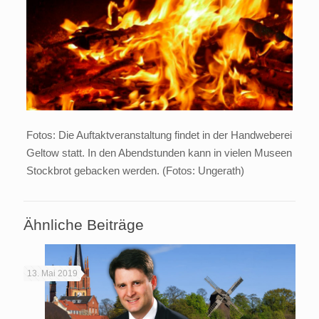
Fotos: Die Auftaktveranstaltung findet in der Handweberei
Geltow statt. In den Abendstunden kann in vielen Museen
Stockbrot gebacken werden. (Fotos: Ungerath)
Ähnliche Beiträge
13. Mai 2019