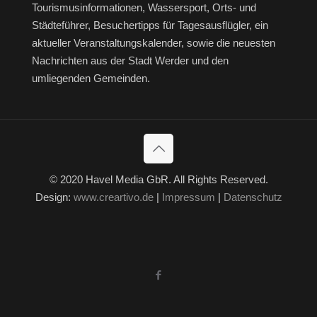
Tourismusinformationen, Wassersport, Orts- und
Städteführer, Besuchertipps für Tagesausflügler, ein
aktueller Veranstaltungskalender, sowie die neuesten
Nachrichten aus der Stadt Werder und den
umliegenden Gemeinden.
© 2020 Havel Media GbR. All Rights Reserved.
Design:
www.creartivo.de
|
Impressum
|
Datenschutz