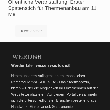
Öffentliche Veranstaltung: Erster
Spatenstich für Thermenanbau am 11.
Mai
weiterlesen
Werder-Life - wissen was los ist!
Neben unserem Auflagenstarken, monatlichen
Printprodukt “WERDER-Life - Das Stadtmagazin,
bieten wir hier die Möglichkeit Ihr Unternehmen auf der
Website zu platzieren. Auf diesem Portal versammeln
sich die unterschiedlichsten Branchen bestehend aus
Handwerk, Einzelhandel, Gastronomie,