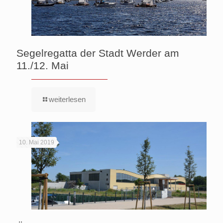
Segelregatta der Stadt Werder am
11./12. Mai
weiterlesen
10. Mai 2019