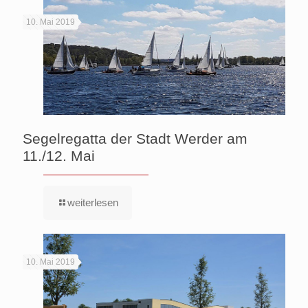
10. Mai 2019
Segelregatta der Stadt Werder am
11./12. Mai
weiterlesen
10. Mai 2019