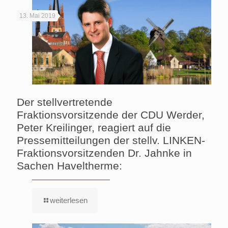
13. Mai 2019
Der stellvertretende
Fraktionsvorsitzende der CDU Werder,
Peter Kreilinger, reagiert auf die
Pressemitteilungen der stellv. LINKEN-
Fraktionsvorsitzenden Dr. Jahnke in
Sachen Haveltherme:
weiterlesen