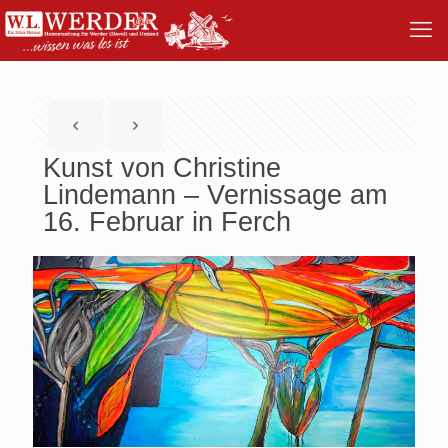
Kunst von Christine
Lindemann – Vernissage am
16. Februar in Ferch