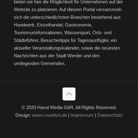
bieten wir hier die Möglichkeit Ihr Unternehmen auf der
Website zu platzieren. Auf diesem Portal versammeln
sich die unterschiedlichsten Branchen bestehend aus
Handwerk, Einzelhandel, Gastronomie,
Tourismusinformationen, Wassersport, Orts- und
Städteführer, Besuchertipps für Tagesausflügler, ein
aktueller Veranstaltungskalender, sowie die neuesten
Nachrichten aus der Stadt Werder und den
umliegenden Gemeinden.
© 2020 Havel Media GbR. All Rights Reserved.
Design:
www.creartivo.de
|
Impressum
|
Datenschutz