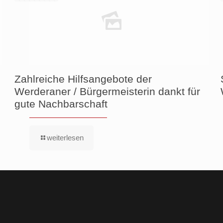
Zahlreiche Hilfsangebote der
Werderaner / Bürgermeisterin dankt für
gute Nachbarschaft
weiterlesen