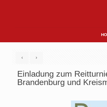
HO
Einladung zum Reitturnie
Brandenburg und Kreis