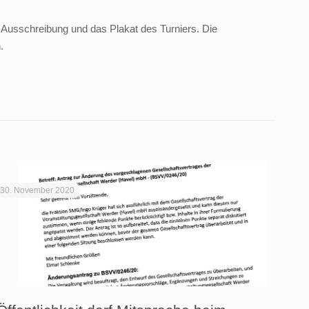
le Ausschreibung und das Plakat des Turniers. Die
.
30. November 2020