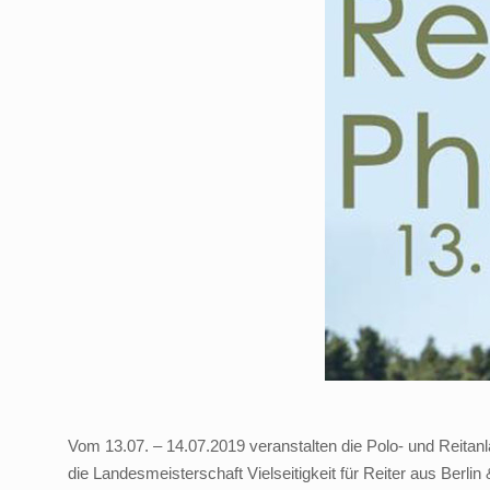
Vom 13.07. – 14.07.2019 veranstalten die Polo- und Reitan
die Landesmeisterschaft Vielseitigkeit für Reiter aus Berl