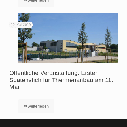
weiterlesen
10. Mai 2019
Öffentliche Veranstaltung: Erster
Spatenstich für Thermenanbau am 11.
Mai
weiterlesen