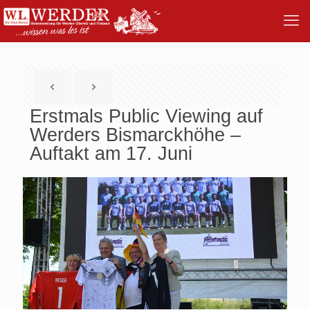
Erstmals Public Viewing auf
Werders Bismarckhöhe –
Auftakt am 17. Juni