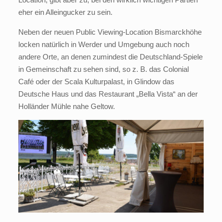
eher ein Alleingucker zu sein.
Neben der neuen Public Viewing-Location Bismarckhöhe
locken natürlich in Werder und Umgebung auch noch
andere Orte, an denen zumindest die Deutschland-Spiele
in Gemeinschaft zu sehen sind, so z. B. das Colonial
Café oder der Scala Kulturpalast, in Glindow das
Deutsche Haus und das Restaurant „Bella Vista“ an der
Holländer Mühle nahe Geltow.