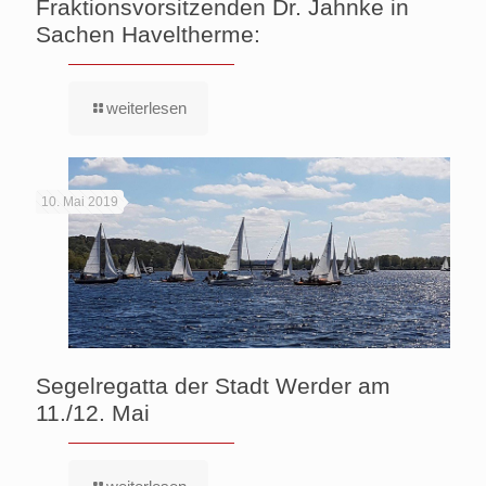
Fraktionsvorsitzenden Dr. Jahnke in
Sachen Haveltherme:
weiterlesen
10. Mai 2019
Segelregatta der Stadt Werder am
11./12. Mai