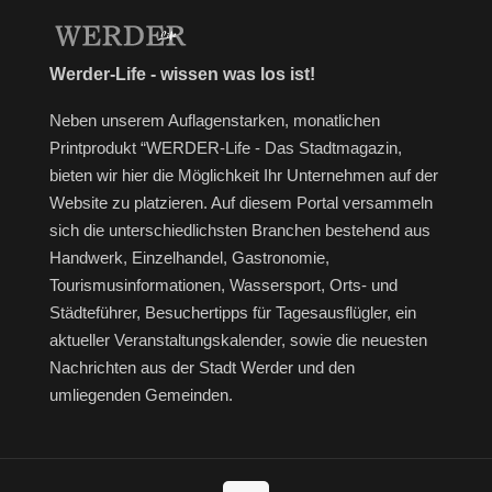
Werder-Life - wissen was los ist!
Neben unserem Auflagenstarken, monatlichen
Printprodukt “WERDER-Life - Das Stadtmagazin,
bieten wir hier die Möglichkeit Ihr Unternehmen auf der
Website zu platzieren. Auf diesem Portal versammeln
sich die unterschiedlichsten Branchen bestehend aus
Handwerk, Einzelhandel, Gastronomie,
Tourismusinformationen, Wassersport, Orts- und
Städteführer, Besuchertipps für Tagesausflügler, ein
aktueller Veranstaltungskalender, sowie die neuesten
Nachrichten aus der Stadt Werder und den
umliegenden Gemeinden.