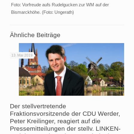
Foto: Vorfreude aufs Rudelgucken zur WM auf der
Bismarckhöhe. (Foto: Ungerath)
Ähnliche Beiträge
13. Mai 2019
Der stellvertretende
Fraktionsvorsitzende der CDU Werder,
Peter Kreilinger, reagiert auf die
Pressemitteilungen der stellv. LINKEN-