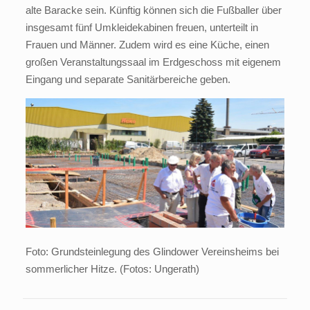
alte Baracke sein. Künftig können sich die Fußballer über
insgesamt fünf Umkleidekabinen freuen, unterteilt in
Frauen und Männer. Zudem wird es eine Küche, einen
großen Veranstaltungssaal im Erdgeschoss mit eigenem
Eingang und separate Sanitärbereiche geben.
Foto: Grundsteinlegung des Glindower Vereinsheims bei
sommerlicher Hitze. (Fotos: Ungerath)