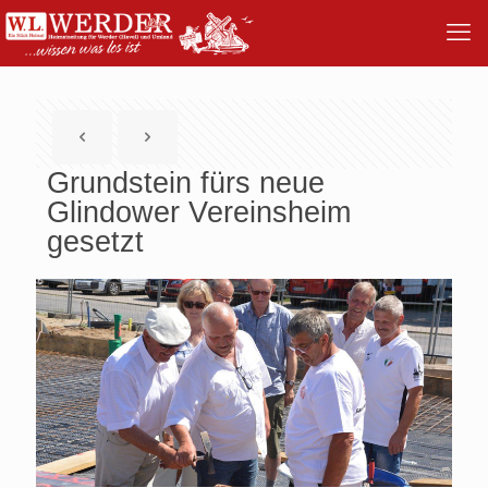
Grundstein fürs neue
Glindower Vereinsheim
gesetzt