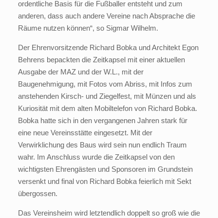
ordentliche Basis für die Fußballer entsteht und zum
anderen, dass auch andere Vereine nach Absprache die
Räume nutzen können“, so Sigmar Wilhelm.
Der Ehrenvorsitzende Richard Bobka und Architekt Egon
Behrens bepackten die Zeitkapsel mit einer aktuellen
Ausgabe der MAZ und der W.L., mit der
Baugenehmigung, mit Fotos vom Abriss, mit Infos zum
anstehenden Kirsch- und Ziegelfest, mit Münzen und als
Kuriosität mit dem alten Mobiltelefon von Richard Bobka.
Bobka hatte sich in den vergangenen Jahren stark für
eine neue Vereinsstätte eingesetzt. Mit der
Verwirklichung des Baus wird sein nun endlich Traum
wahr. Im Anschluss wurde die Zeitkapsel von den
wichtigsten Ehrengästen und Sponsoren im Grundstein
versenkt und final von Richard Bobka feierlich mit Sekt
übergossen.
Das Vereinsheim wird letztendlich doppelt so groß wie die