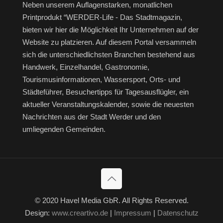
Neben unserem Auflagenstarken, monatlichen
Printprodukt “WERDER-Life - Das Stadtmagazin,
bieten wir hier die Möglichkeit Ihr Unternehmen auf der
Website zu platzieren. Auf diesem Portal versammeln
sich die unterschiedlichsten Branchen bestehend aus
Handwerk, Einzelhandel, Gastronomie,
Tourismusinformationen, Wassersport, Orts- und
Städteführer, Besuchertipps für Tagesausflügler, ein
aktueller Veranstaltungskalender, sowie die neuesten
Nachrichten aus der Stadt Werder und den
umliegenden Gemeinden.
© 2020 Havel Media GbR. All Rights Reserved.
Design:
www.creartivo.de
|
Impressum
|
Datenschutz