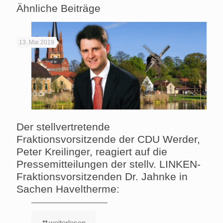
Ähnliche Beiträge
13. Mai 2019
Der stellvertretende
Fraktionsvorsitzende der CDU Werder,
Peter Kreilinger, reagiert auf die
Pressemitteilungen der stellv. LINKEN-
Fraktionsvorsitzenden Dr. Jahnke in
Sachen Haveltherme:
weiterlesen