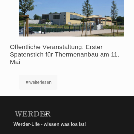
Öffentliche Veranstaltung: Erster
Spatenstich für Thermenanbau am 11.
Mai
weiterlesen
Werder-Life - wissen was los ist!