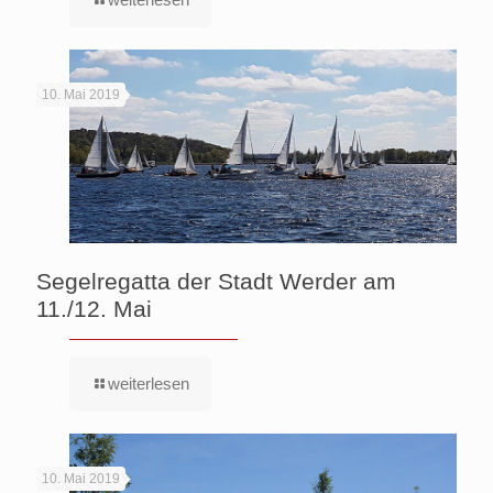
10. Mai 2019
Segelregatta der Stadt Werder am
11./12. Mai
weiterlesen
10. Mai 2019