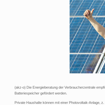
(akz-o) Die Energieberatung der Verbraucherzentrale empfi
Batteriespeicher gefördert werden.
Private Haushalte können mit einer Photovoltaik-Anlage, z.