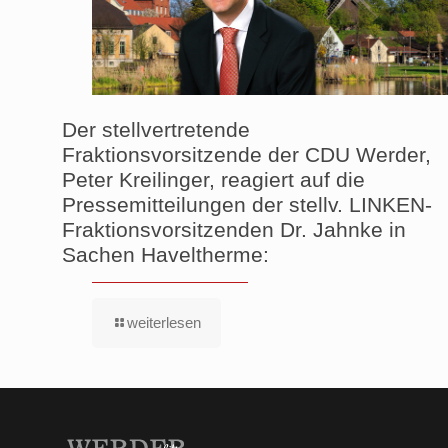
Der stellvertretende
Fraktionsvorsitzende der CDU Werder,
Peter Kreilinger, reagiert auf die
Pressemitteilungen der stellv. LINKEN-
Fraktionsvorsitzenden Dr. Jahnke in
Sachen Haveltherme:
weiterlesen