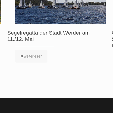
Segelregatta der Stadt Werder am
11./12. Mai
weiterlesen