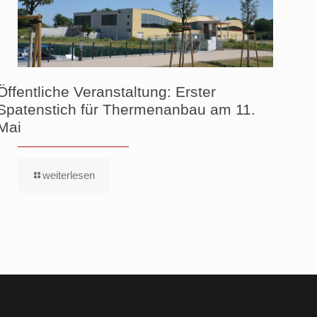
Öffentliche Veranstaltung: Erster
Spatenstich für Thermenanbau am 11.
Mai
weiterlesen