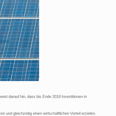
ist darauf hin, dass bis Ende 2018 Investitionen in
und gleichzeitig einen wirtschaftlichen Vorteil erzielen.