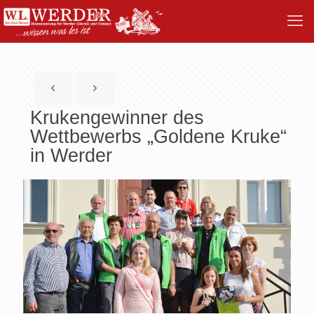
Krukengewinner des
Wettbewerbs „Goldene Kruke“
in Werder