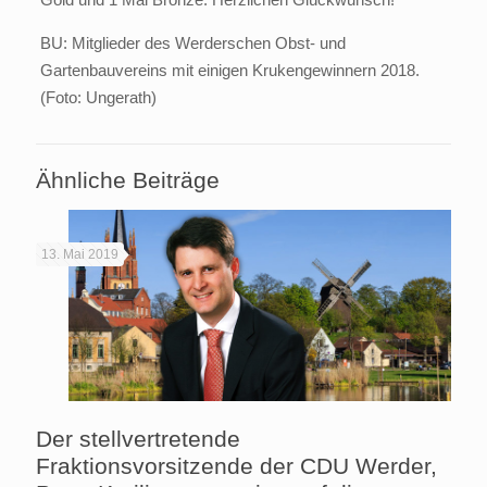
BU: Mitglieder des Werderschen Obst- und
Gartenbauvereins mit einigen Krukengewinnern 2018.
(Foto: Ungerath)
Ähnliche Beiträge
13. Mai 2019
Der stellvertretende
Fraktionsvorsitzende der CDU Werder,