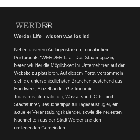
Werder-Life - wissen was los ist!
Neben unserem Auflagenstarken, monatlichen
Printprodukt “WERDER-Life - Das Stadtmagazin,
bieten wir hier die Möglichkeit Ihr Unternehmen auf der
Website zu platzieren. Auf diesem Portal versammeln
sich die unterschiedlichsten Branchen bestehend aus
Handwerk, Einzelhandel, Gastronomie,
Tourismusinformationen, Wassersport, Orts- und
Städteführer, Besuchertipps für Tagesausflügler, ein
aktueller Veranstaltungskalender, sowie die neuesten
Nachrichten aus der Stadt Werder und den
umliegenden Gemeinden.