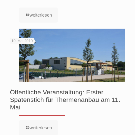
weiterlesen
10. Mai 2019
Öffentliche Veranstaltung: Erster
Spatenstich für Thermenanbau am 11.
Mai
weiterlesen