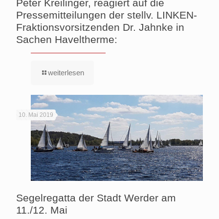
Peter Kreilinger, reagiert auf die
Pressemitteilungen der stellv. LINKEN-
Fraktionsvorsitzenden Dr. Jahnke in
Sachen Haveltherme:
weiterlesen
10. Mai 2019
Segelregatta der Stadt Werder am
11./12. Mai