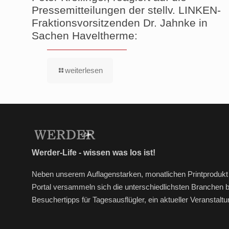
Pressemitteilungen der stellv. LINKEN-
Fraktionsvorsitzenden Dr. Jahnke in
Sachen Haveltherme:
weiterlesen
Werder-Life - wissen was los ist!
Neben unserem Auflagenstarken, monatlichen Printprodukt 
Portal versammeln sich die unterschiedlichsten Branchen 
Besuchertipps für Tagesausflügler, ein aktueller Veransta