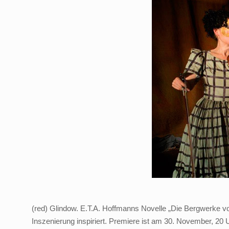
(red) Glindow. E.T.A. Hoffmanns Novelle „Die Bergwerke vo
Inszenierung inspiriert. Premiere ist am 30. November, 20