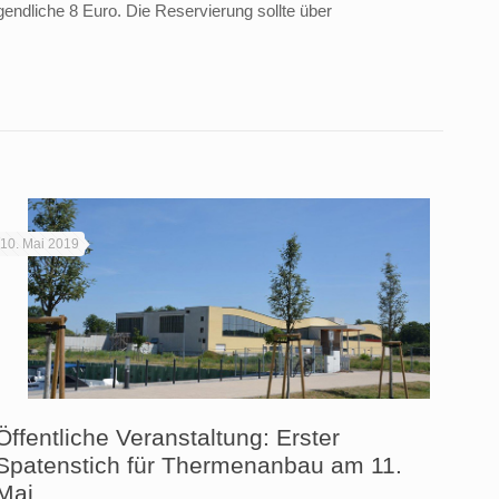
endliche 8 Euro. Die Reservierung sollte über
10. Mai 2019
Öffentliche Veranstaltung: Erster
Spatenstich für Thermenanbau am 11.
Mai