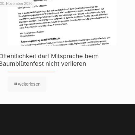
30. November 2020
Öffentlichkeit darf Mitsprache beim
Baumblütenfest nicht verlieren
weiterlesen