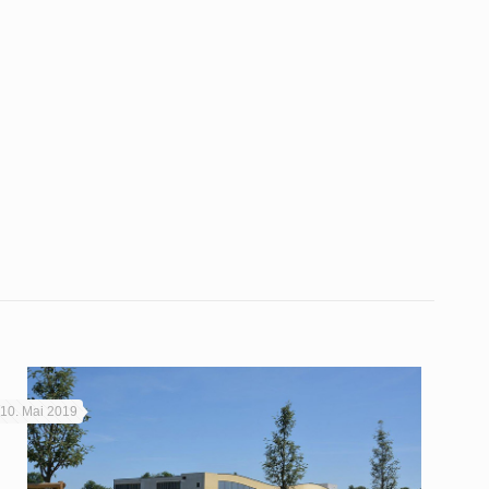
10. Mai 2019