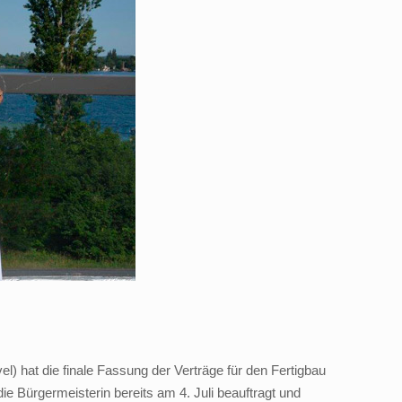
) hat die finale Fassung der Verträge für den Fertigbau
ie Bürgermeisterin bereits am 4. Juli beauftragt und