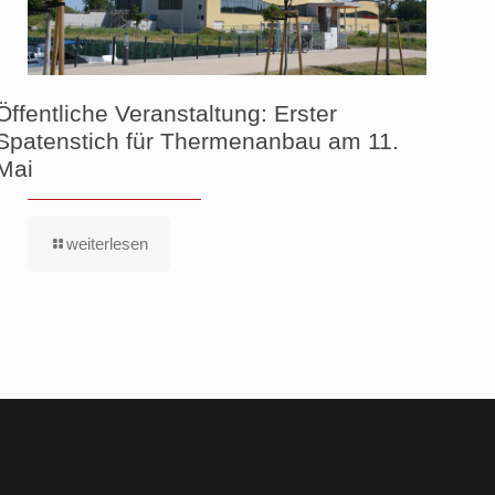
Öffentliche Veranstaltung: Erster
Spatenstich für Thermenanbau am 11.
Mai
weiterlesen