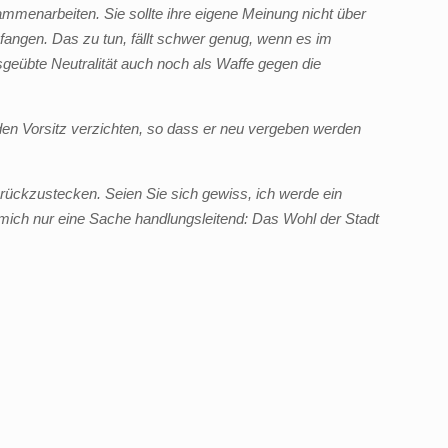
sammenarbeiten. Sie sollte ihre eigene Meinung nicht über
fangen. Das zu tun, fällt schwer genug, wenn es im
geübte Neutralität auch noch als Waffe gegen die
 den Vorsitz verzichten, so dass er neu vergeben werden
urückzustecken. Seien Sie sich gewiss, ich werde ein
 mich nur eine Sache handlungsleitend: Das Wohl der Stadt