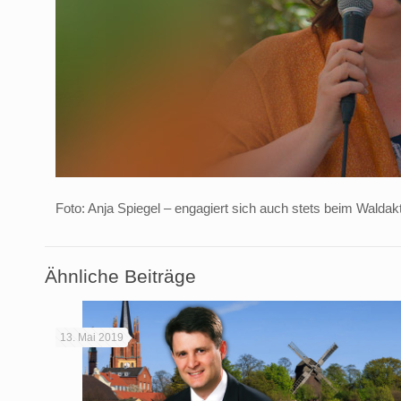
Foto: Anja Spiegel – engagiert sich auch stets beim Waldakt
Ähnliche Beiträge
13. Mai 2019