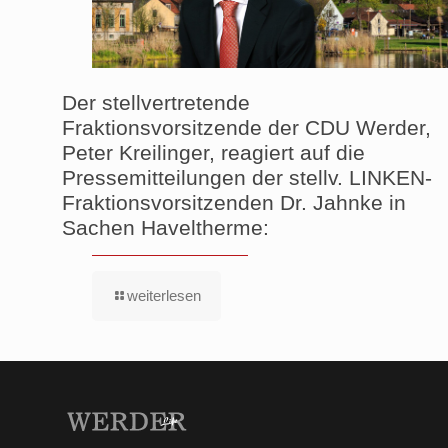
Der stellvertretende
Fraktionsvorsitzende der CDU Werder,
Peter Kreilinger, reagiert auf die
Pressemitteilungen der stellv. LINKEN-
Fraktionsvorsitzenden Dr. Jahnke in
Sachen Haveltherme:
weiterlesen