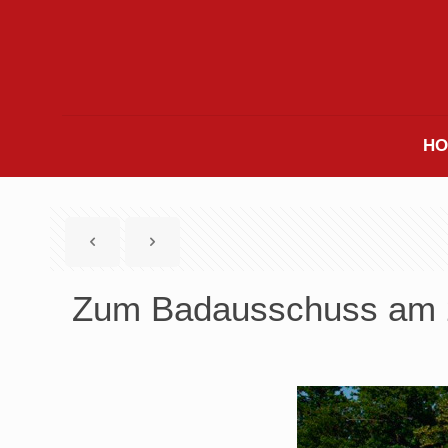
HO
Zum Badausschuss am 2