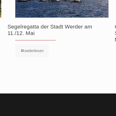
Segelregatta der Stadt Werder am
11./12. Mai
weiterlesen