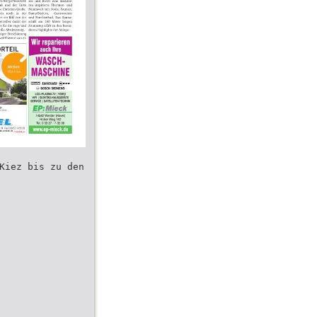
Kiez bis zu den