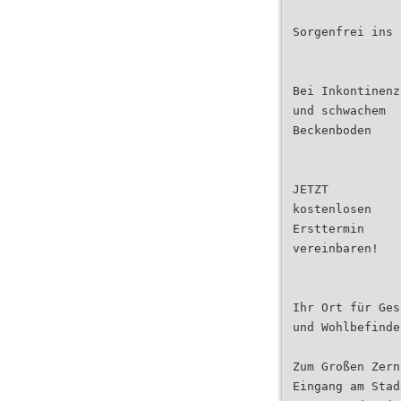
Sorgenfrei ins 
Bei Inkontinenz
und schwachem
Beckenboden
JETZT
kostenlosen
Ersttermin
vereinbaren!
Ihr Ort für Ges
und Wohlbefinde
Zum Großen Zern
Eingang am Stad