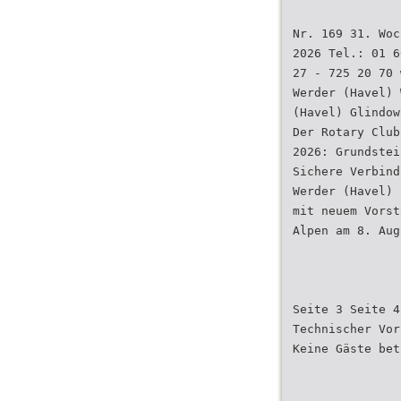
Nr. 169 31. Woc
2026 Tel.: 01 6
27 - 725 20 70 
Werder (Havel) 
(Havel) Glindow
Der Rotary Club
2026: Grundstei
Sichere Verbind
Werder (Havel)
mit neuem Vorst
Alpen am 8. Aug
Seite 3 Seite 4
Technischer Vor
Keine Gäste bet